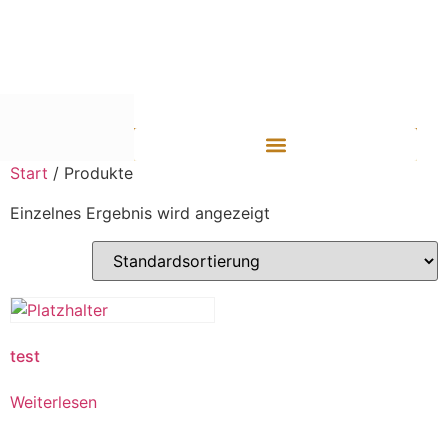
Start
/ Produkte
Einzelnes Ergebnis wird angezeigt
test
Weiterlesen