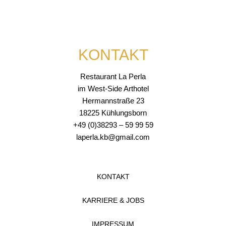
KONTAKT
Restaurant La Perla
im West-Side Arthotel
Hermannstraße 23
18225 Kühlungsborn
+49 (0)38293 – 59 99 59
laperla.kb@gmail.com
KONTAKT
KARRIERE & JOBS
IMPRESSUM