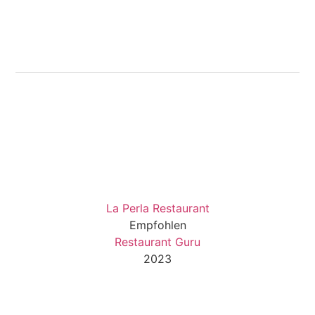
La Perla Restaurant
Empfohlen
Restaurant Guru
2023