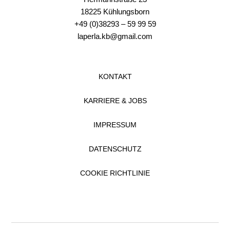
18225 Kühlungsborn
+49 (0)38293 – 59 99 59
laperla.kb@gmail.com
KONTAKT
KARRIERE & JOBS
IMPRESSUM
DATENSCHUTZ
COOKIE RICHTLINIE