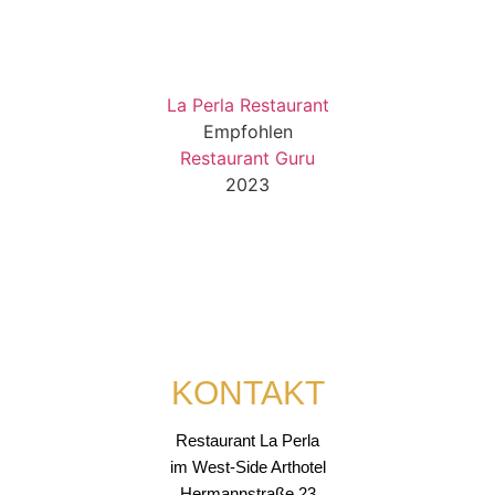
La Perla Restaurant
Empfohlen
Restaurant Guru
2023
KONTAKT
Restaurant La Perla
im West-Side Arthotel
Hermannstraße 23