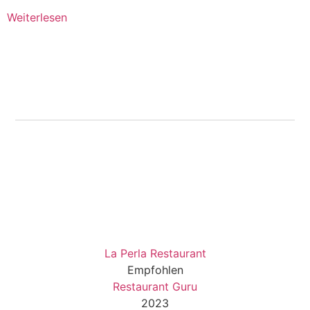
Weiterlesen
La Perla Restaurant
Empfohlen
Restaurant Guru
2023