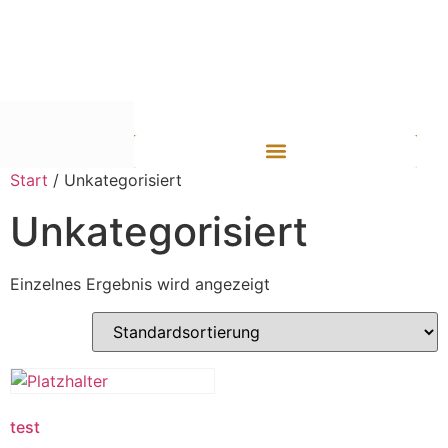
Start
/ Unkategorisiert
Unkategorisiert
Einzelnes Ergebnis wird angezeigt
test