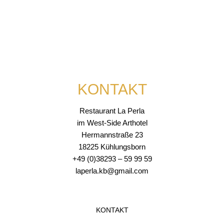
KONTAKT
Restaurant La Perla
im West-Side Arthotel
Hermannstraße 23
18225 Kühlungsborn
+49 (0)38293 – 59 99 59
laperla.kb@gmail.com
KONTAKT