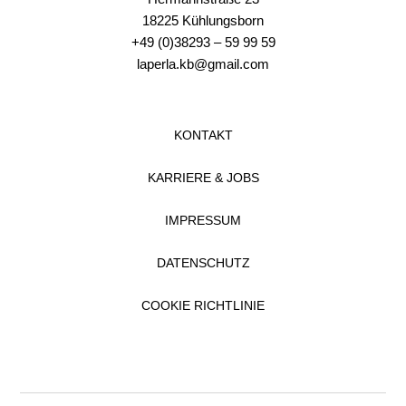
18225 Kühlungsborn
+49 (0)38293 – 59 99 59
laperla.kb@gmail.com
KONTAKT
KARRIERE & JOBS
IMPRESSUM
DATENSCHUTZ
COOKIE RICHTLINIE