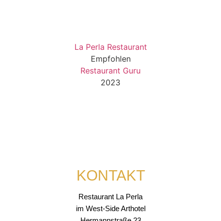
La Perla Restaurant
Empfohlen
Restaurant Guru
2023
KONTAKT
Restaurant La Perla
im West-Side Arthotel
Hermannstraße 23